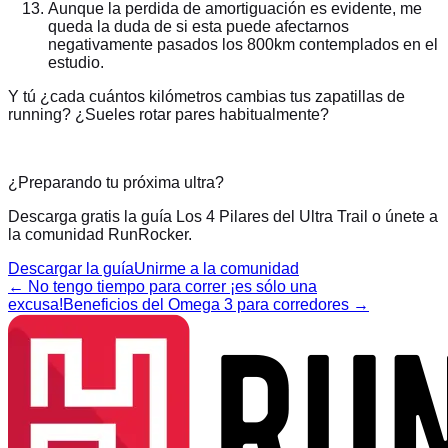
Aunque la perdida de amortiguación es evidente, me
queda la duda de si esta puede afectarnos
negativamente pasados los 800km contemplados en el
estudio.
Y tú ¿cada cuántos kilómetros cambias tus zapatillas de
running? ¿Sueles rotar pares habitualmente?
¿Preparando tu próxima ultra?
Descarga gratis la guía Los 4 Pilares del Ultra Trail o únete a
la comunidad RunRocker.
Descargar la guía
Unirme a la comunidad
←
No tengo tiempo para correr ¡es sólo una
excusa!
Beneficios del Omega 3 para corredores
→