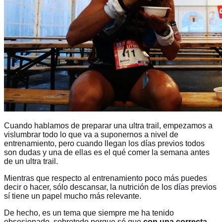
Cuando hablamos de preparar una ultra trail, empezamos a
vislumbrar todo lo que va a suponernos a nivel de
entrenamiento, pero cuando llegan los días previos todos
son dudas y una de ellas es el qué comer la semana antes
de un ultra trail.
Mientras que respecto al entrenamiento poco más puedes
decir o hacer, sólo descansar, la nutrición de los días previos
sí tiene un papel mucho más relevante.
De hecho, es un tema que siempre me ha tenido
obsesionado, sobretodo porque sé que
con una correcta