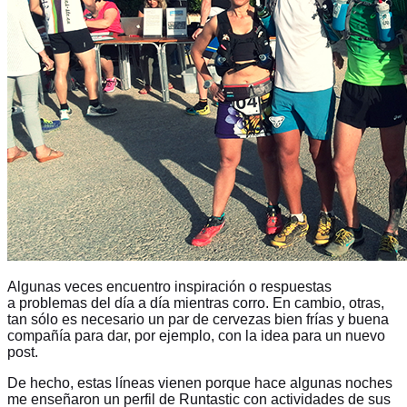
Algunas veces encuentro inspiración o respuestas
a problemas del día a día mientras corro. En cambio, otras,
tan sólo es necesario un par de cervezas bien frías y buena
compañía para dar, por ejemplo, con la idea para un nuevo
post.
De hecho, estas líneas vienen porque hace algunas noches
me enseñaron un perfil de Runtastic con actividades de sus