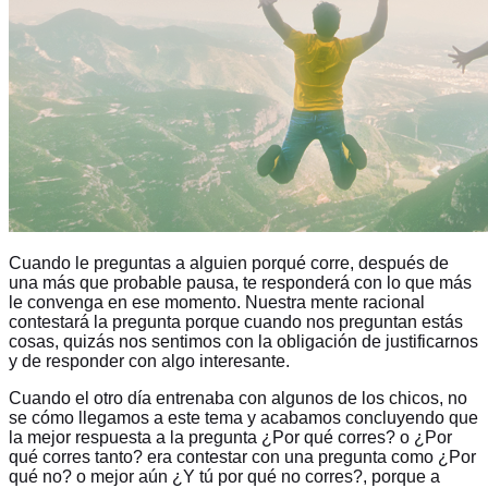
Cuando le preguntas a alguien porqué corre, después de
una más que probable pausa, te responderá con lo que más
le convenga en ese momento. Nuestra mente racional
contestará la pregunta porque cuando nos preguntan estás
cosas, quizás nos sentimos con la obligación de justificarnos
y de responder con algo interesante.
Cuando el otro día entrenaba con algunos de los chicos, no
se cómo llegamos a este tema y acabamos concluyendo que
la mejor respuesta a la pregunta ¿Por qué corres? o ¿Por
qué corres tanto? era contestar con una pregunta como ¿Por
qué no? o mejor aún ¿Y tú por qué no corres?, porque a