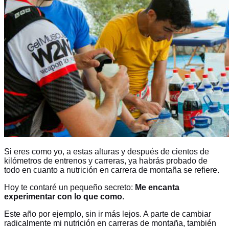
Si eres como yo, a estas alturas y después de cientos de
kilómetros de entrenos y carreras, ya habrás probado de
todo en cuanto a nutrición en carrera de montaña se refiere.
Hoy te contaré un pequeño secreto:
Me encanta
experimentar con lo que como.
Este año por ejemplo, sin ir más lejos. A parte de cambiar
radicalmente mi nutrición en carreras de montaña, también