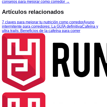
consejos para mejorar como corredor
→
Artículos relacionados
7 claves para mejorar tu nutrición como corredor
Ayuno
intermitente para corredores: La GUÍA definitiva
Cafeína y
ultra trails: Beneficios de la cafeína para correr